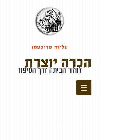
עליזה פרוכטמן
הכרה יוצרת
לחזור הביתה דרך הסיפור